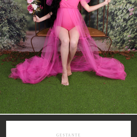
GESTANTE