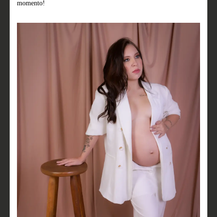
momento!