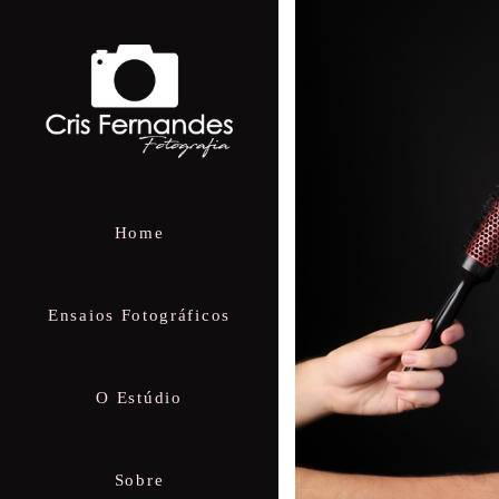
Home
Ensaios Fotográficos
O Estúdio
Sobre