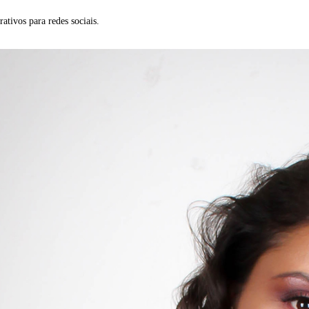
ativos para redes sociais.